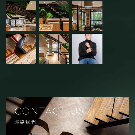
CONTACT US
聯絡我們