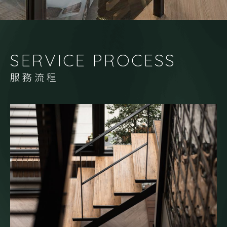
SERVICE PROCESS
服務流程